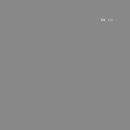
FR
EN