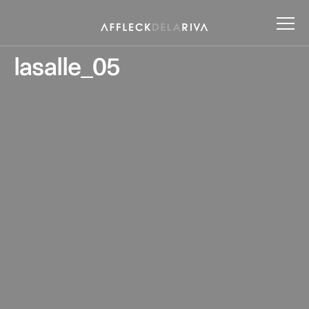
lasalle_05