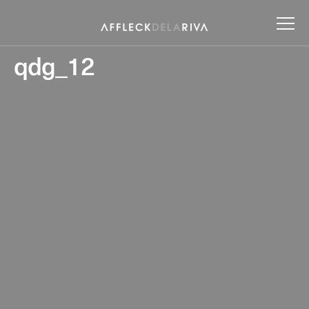
qdg_12