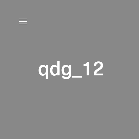
qdg_12