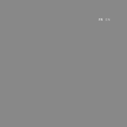
FR
EN