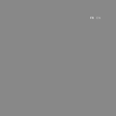
FR
EN