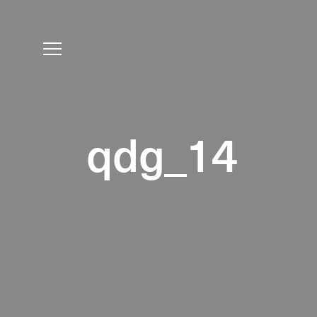
qdg_14