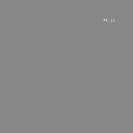
FR
EN