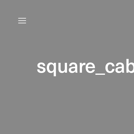
square_ca