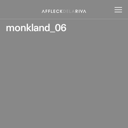
monkland_06