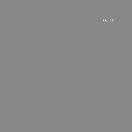
FR
EN