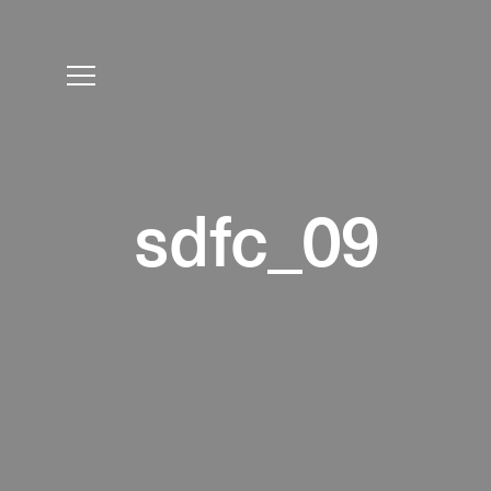
sdfc_09