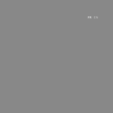
FR
EN