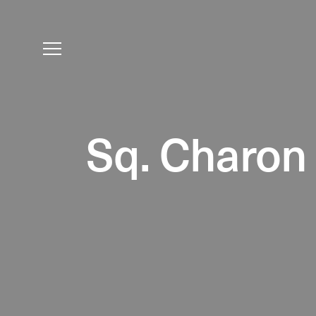
Sq. Charon 