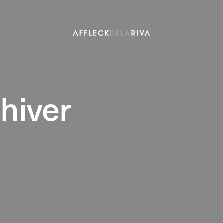
hiver