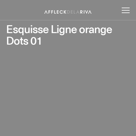
Esquisse Ligne orange
Dots 01