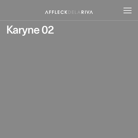
Karyne 02