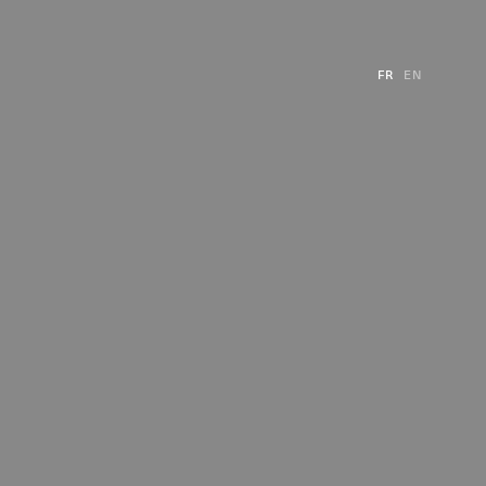
FR
EN