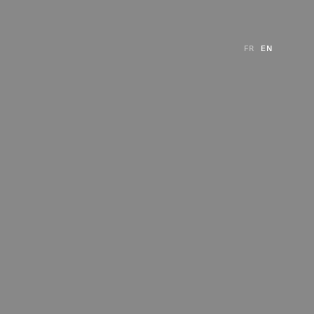
FR
EN