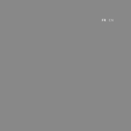
FR
EN