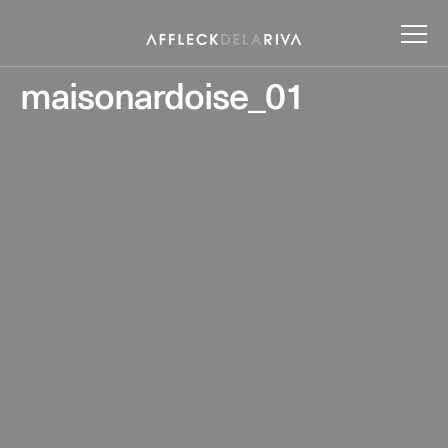
maisonardoise_01