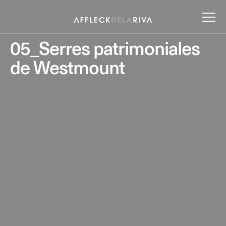
05_Serres patrimoniales
de Westmount