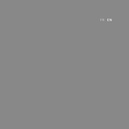
FR
EN