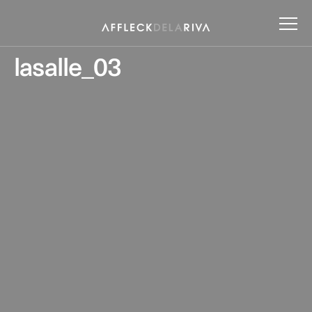
lasalle_03