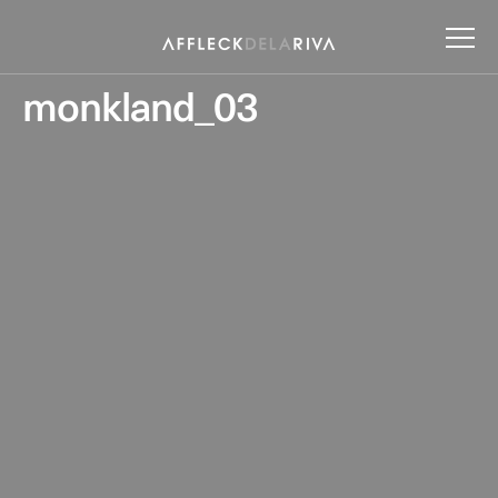
monkland_03