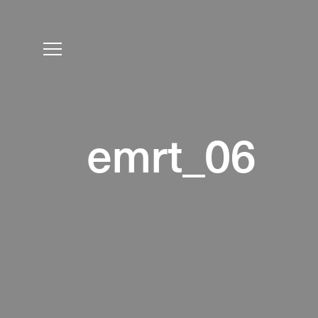
emrt_06