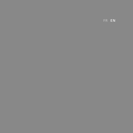
FR
EN