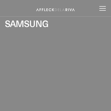
SAMSUNG