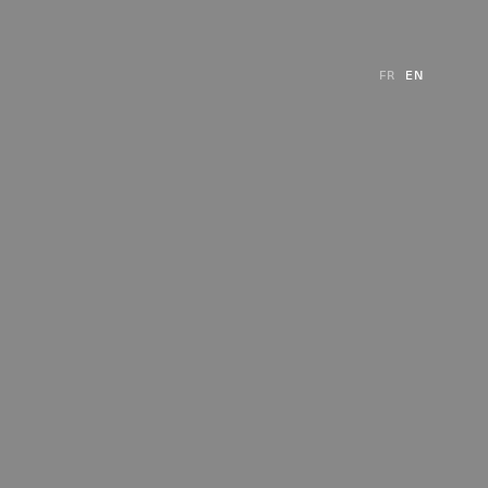
FR
EN