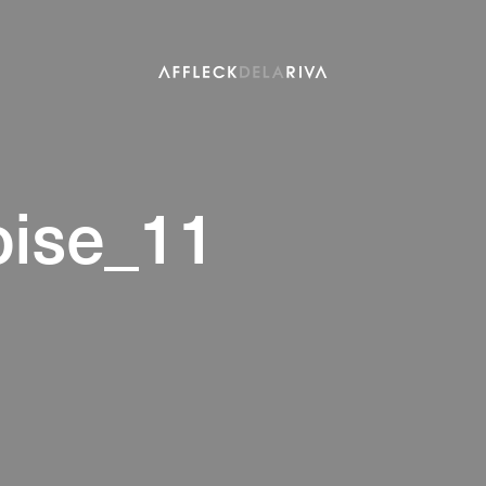
oise_11