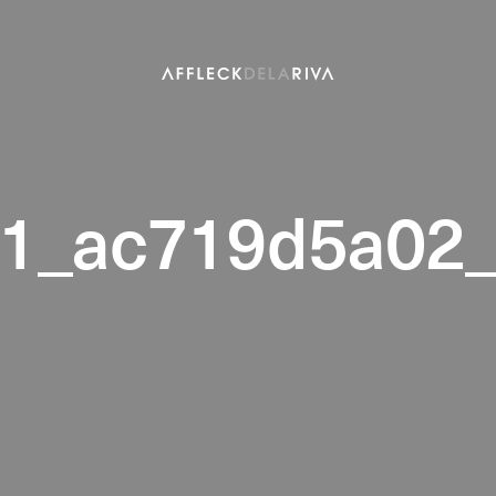
1_ac719d5a02