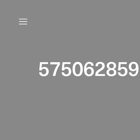
575062859