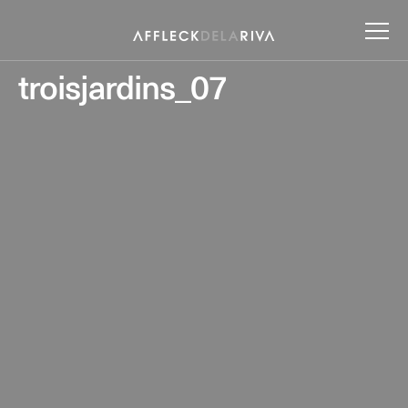
troisjardins_07