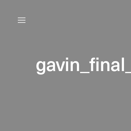
gavin_fina