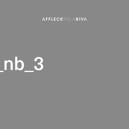
l_nb_3