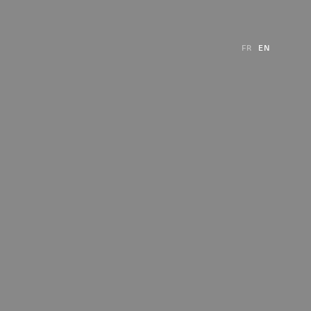
FR
EN