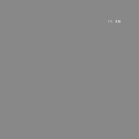
FR
EN