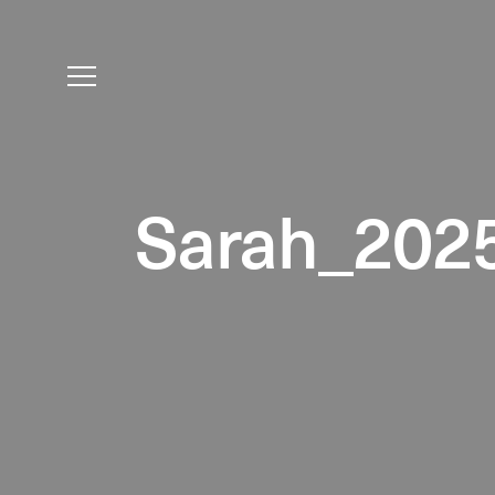
Sarah_202