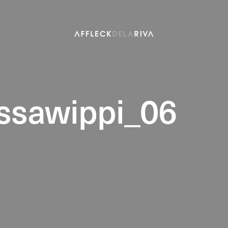
ssawippi_06