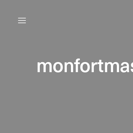
monfortma