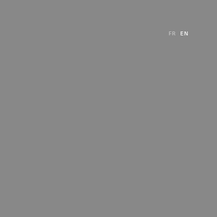
FR
EN